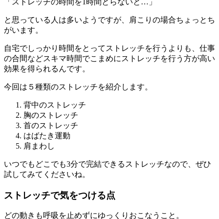
「ストレッチの時間を1時間とらないと…」
と思っている人は多いようですが、肩こりの場合ちょっとち
がいます。
自宅でしっかり時間をとってストレッチを行うよりも、仕事
の合間などスキマ時間でこまめにストレッチを行う方が高い
効果を得られるんです。
今回は５種類のストレッチを紹介します。
背中のストレッチ
胸のストレッチ
首のストレッチ
はばたき運動
肩まわし
いつでもどこでも3分で完結できるストレッチなので、ぜひ
試してみてくださいね。
ストレッチで気をつける点
どの動きも呼吸を止めずにゆっくりおこなうこと。