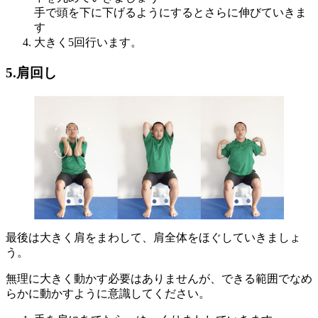
手で頭を下に下げるようにするとさらに伸びていきま
す
大きく5回行います。
5.肩回し
最後は大きく肩をまわして、肩全体をほぐしていきましょ
う。
無理に大きく動かす必要はありませんが、できる範囲でなめ
らかに動かすように意識してください。