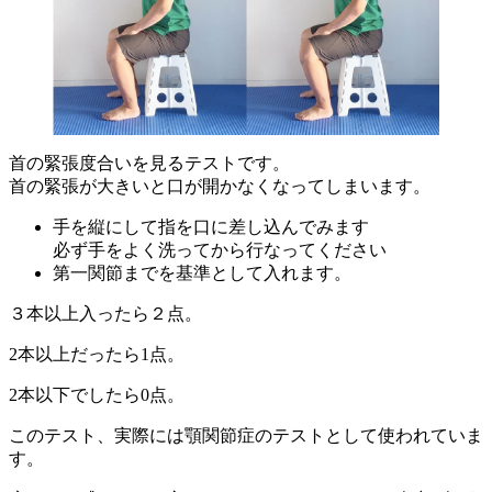
首の緊張度合いを見るテストです。
首の緊張が大きいと口が開かなくなってしまいます。
手を縦にして指を口に差し込んでみます
必ず手をよく洗ってから行なってください
第一関節までを基準として入れます。
３本以上入ったら２点。
2本以上だったら1点。
2本以下でしたら0点。
このテスト、実際には顎関節症のテストとして使われていま
す。