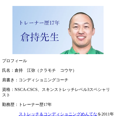
プロフィール
氏名：倉持 江弥（クラモチ コウヤ）
肩書き：コンディショニングコーチ
資格：NSCA-CSCS、スキンストレッチレベル3スペシャリ
スト
勤務歴：トレーナー歴17年
ストレッチ＆コンディショニングめんてな
を2011年