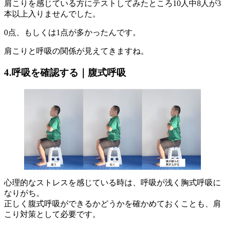
肩こりを感じている方にテストしてみたところ10人中8人が3
本以上入りませんでした。
0点、もしくは1点が多かったんです。
肩こりと呼吸の関係が見えてきますね。
4.呼吸を確認する｜腹式呼吸
心理的なストレスを感じている時は、呼吸が浅く胸式呼吸に
なりがち。
正しく腹式呼吸ができるかどうかを確かめておくことも、肩
こり対策として必要です。