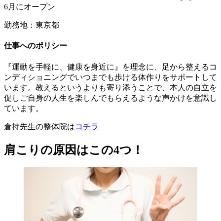
6月にオープン
勤務地：東京都
仕事へのポリシー
『運動を手軽に、健康を身近に』を理念に、足から整えるコ
ンディショニングでいつまでも歩ける体作りをサポートして
います。教えるというよりも寄り添うことで、本人の自立を
促しご自身の人生を楽しんでもらえるような声かけを意識し
ています。
倉持先生の整体院は
コチラ
肩こりの原因はこの4つ！