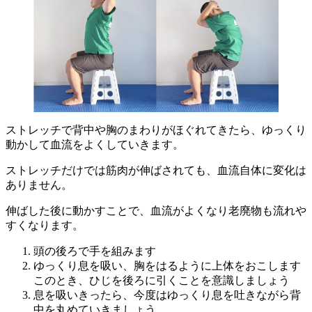
ストレッチで背中や胸のまわりがほぐれてきたら、ゆっくり
動かして血流をよくしていきます。
ストレッチだけでは筋肉が伸ばされても、血流自体に変化は
ありません。
伸ばした後に動かすことで、血流がよくなり老廃物も流れや
すくなります。
頭の後ろで手を組みます
ゆっくり息を吸い、胸をはるように上体をおこします
このとき、ひじを後ろに引くことを意識しましょう
息を吸いきったら、今度はゆっくり息を吐きながら背
中を丸めていきましょう