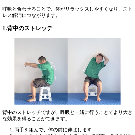
呼吸と合わせることで、体がリラックスしやすくなり、スト
レス解消につながります。
1.背中のストレッチ
背中のストレッチですが、呼吸と一緒に行うことでより大き
な効果を得ることができます。
両手を組んで、体の前に伸ばします