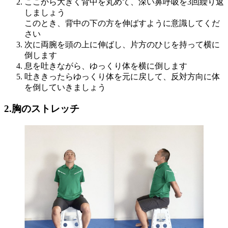
ここから大きく背中を丸めて、深い鼻呼吸を3回繰り返
しましょう
このとき、背中の下の方を伸ばすように意識してくだ
さい
次に両腕を頭の上に伸ばし、片方のひじを持って横に
倒します
息を吐きながら、ゆっくり体を横に倒します
吐ききったらゆっくり体を元に戻して、反対方向に体
を倒していきましょう
2.胸のストレッチ