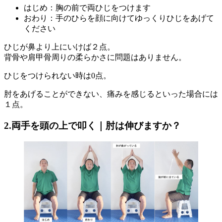
はじめ：胸の前で両ひじをつけます
おわり：手のひらを顔に向けてゆっくりひじをあげて
ください
ひじが鼻より上にいけば２点。
背骨や肩甲骨周りの柔らかさに問題はありません。
ひじをつけられない時は0点。
肘をあげることができない、痛みを感じるといった場合には
１点。
2.両手を頭の上で叩く｜肘は伸びますか？