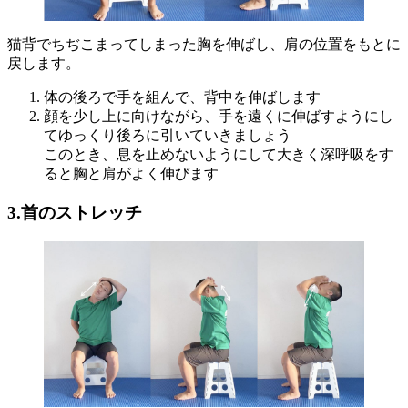
猫背でちぢこまってしまった胸を伸ばし、肩の位置をもとに
戻します。
体の後ろで手を組んで、背中を伸ばします
顔を少し上に向けながら、手を遠くに伸ばすようにし
てゆっくり後ろに引いていきましょう
このとき、息を止めないようにして大きく深呼吸をす
ると胸と肩がよく伸びます
3.首のストレッチ