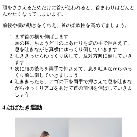
頭をささえるためだけに首が使われると、首まわりはどんど
んかたくなってしまいます。
前後や横の動きをくわえ、首の柔軟性を高めてましょう。
まず首の横を伸ばします
頭の横、ちょうど耳の上あたりを逆の手で押さえて、
息を吐きながら真横にゆっくり倒していきます
吐ききったらゆっくり戻して、反対方向に倒していき
ます
次に頭の後ろを両手で押さえて、息を吐きながらゆっ
くり前に倒していきましょう
吐ききったら、アゴの下を両手で押さえて息を吐きな
がらゆっくりアゴをあげて首の前側を伸ばしていきま
しょう
4.はばたき運動