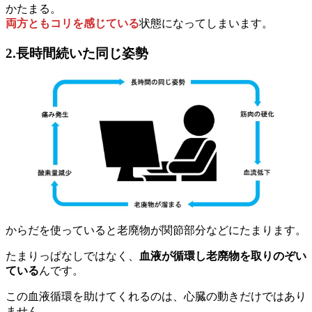
かたまる。
両方ともコリを感じている
状態になってしまいます。
2.長時間続いた同じ姿勢
からだを使っていると老廃物が関節部分などにたまります。
たまりっぱなしではなく、
血液が循環し老廃物を取りのぞい
ている
んです。
この血液循環を助けてくれるのは、心臓の動きだけではあり
ません。