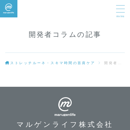
開発者コラムの記事
ストレッチルーネ・スキマ時間の首肩ケア
開発者コラム
マルゲンライフ株式会社