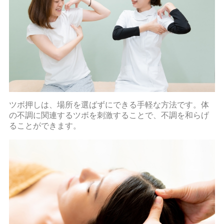
ツボ押しは、場所を選ばずにできる手軽な方法です。体
の不調に関連するツボを刺激することで、不調を和らげ
ることができます。