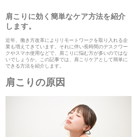
肩こりに効く簡単なケア方法を紹介
します。
近年、働き方改革によりリモートワークを取り入れる企
業も増えてきています。それに伴い長時間のデスクワー
クやスマホ使用などで、肩こりに悩む方が多いのではな
いでしょうか。この記事では、肩こりケアとして簡単に
できる方法を紹介します。
肩こりの原因