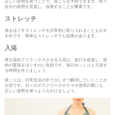
正しい姿勢を保つことで、肩こりを予防できます。時々
自分の姿勢を見直し、改善することが重要です。
ストレッチ
体をほぐすストレッチを日常的に取り入れることもおす
すめです。簡単なストレッチでも効果があります。
入浴
体を温めてリラックスさせる入浴は、血行を促進し、筋
肉の緊張をほぐすのに有効です。毎日ゆっくりと入浴す
る時間を作りましょう。
肩こりは、日常生活の中で少しずつ解消していくことが
大切です。日々のデスクワークやスマホ使用の際にも、
正しい姿勢を保つよう心がけましょう。