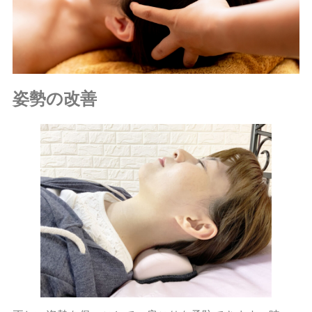
姿勢の改善