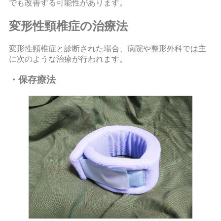
でも改善する可能性があります。
変形性頸椎症の治療法
変形性頸椎症と診断された場合、病院や整形外科では主
に次のような治療が行われます。
・保存療法