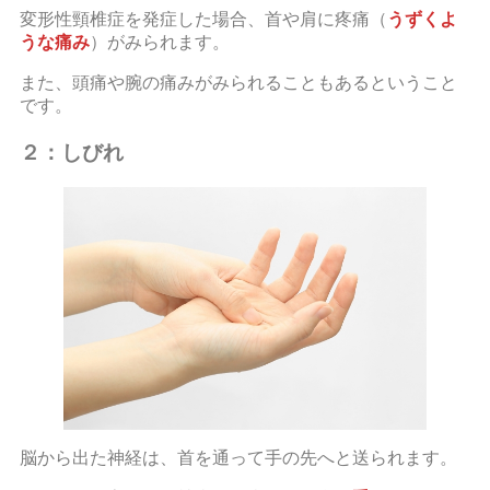
変形性頸椎症を発症した場合、首や肩に疼痛（
うずくよ
うな痛み
）がみられます。
また、頭痛や腕の痛みがみられることもあるということ
です。
２：しびれ
脳から出た神経は、首を通って手の先へと送られます。