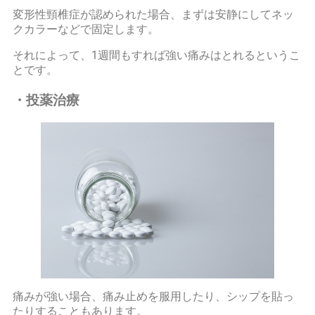
変形性頸椎症が認められた場合、まずは安静にしてネッ
クカラーなどで固定します。
それによって、1週間もすれば強い痛みはとれるというこ
とです。
・投薬治療
痛みが強い場合、痛み止めを服用したり、シップを貼っ
たりすることもあります。