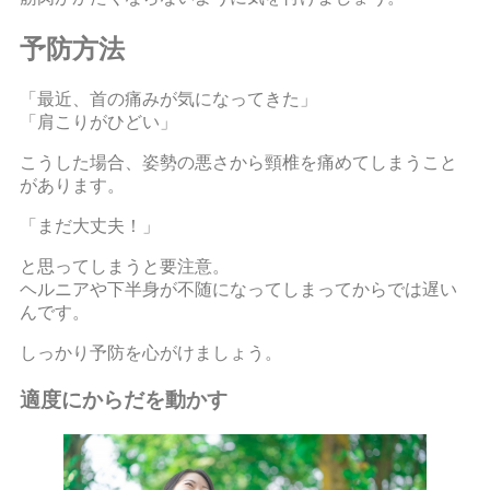
予防方法
「最近、首の痛みが気になってきた」
「肩こりがひどい」
こうした場合、姿勢の悪さから頸椎を痛めてしまうこと
があります。
「まだ大丈夫！」
と思ってしまうと要注意。
ヘルニアや下半身が不随になってしまってからでは遅い
んです。
しっかり予防を心がけましょう。
適度にからだを動かす