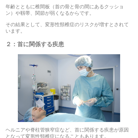
年齢とともに椎間板（首の骨と骨の間にあるクッショ
ン）や靱帯、関節が弱くなるからです。
その結果として、変形性頸椎症のリスクが増すとされて
います。
２：首に関係する疾患
ヘルニアや脊柱管狭窄症など、首に関係する疾患が原因
となって変形性頸椎症になることもあります。