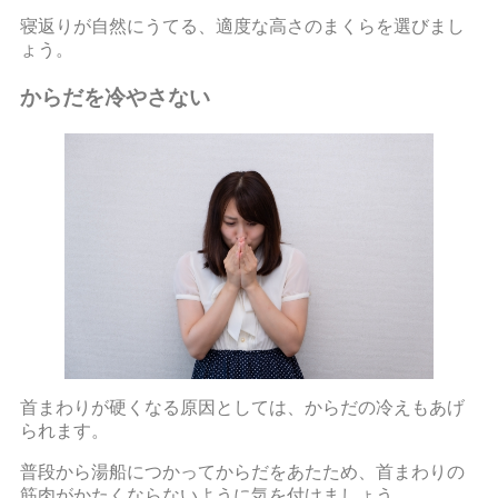
寝返りが自然にうてる、適度な高さのまくらを選びまし
ょう。
からだを冷やさない
首まわりが硬くなる原因としては、からだの冷えもあげ
られます。
普段から湯船につかってからだをあたため、首まわりの
筋肉がかたくならないように気を付けましょう。