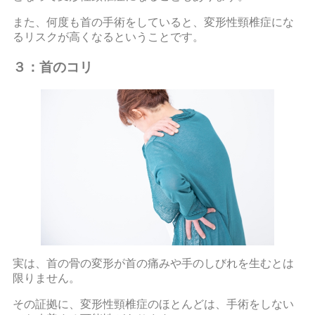
また、何度も首の手術をしていると、変形性頸椎症にな
るリスクが高くなるということです。
３：首のコリ
実は、首の骨の変形が首の痛みや手のしびれを生むとは
限りません。
その証拠に、変形性頸椎症のほとんどは、手術をしない