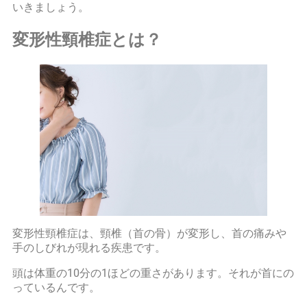
いきましょう。
変形性頸椎症とは？
変形性頸椎症は、頸椎（首の骨）が変形し、首の痛みや
手のしびれが現れる疾患です。
頭は体重の10分の1ほどの重さがあります。それが首にの
っているんです。