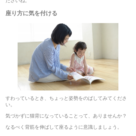
ださいね。
座り方に気を付ける
すわっているとき、ちょっと姿勢をのばしてみてくださ
い。
気づかずに猫背になっていることって、ありませんか？
なるべく背筋を伸ばして座るように意識しましょう。