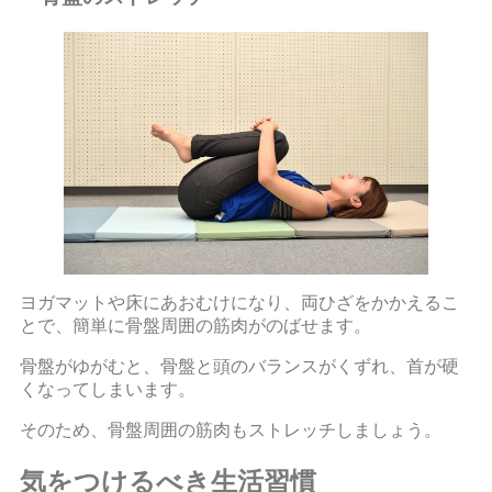
ヨガマットや床にあおむけになり、両ひざをかかえるこ
とで、簡単に骨盤周囲の筋肉がのばせます。
骨盤がゆがむと、骨盤と頭のバランスがくずれ、首が硬
くなってしまいます。
そのため、骨盤周囲の筋肉もストレッチしましょう。
気をつけるべき生活習慣