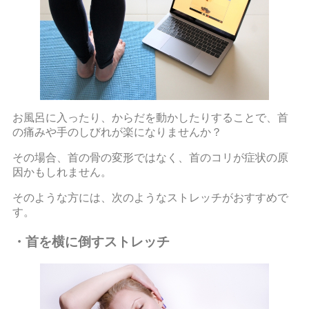
お風呂に入ったり、からだを動かしたりすることで、首
の痛みや手のしびれが楽になりませんか？
その場合、首の骨の変形ではなく、首のコリが症状の原
因かもしれません。
そのような方には、次のようなストレッチがおすすめで
す。
・首を横に倒すストレッチ