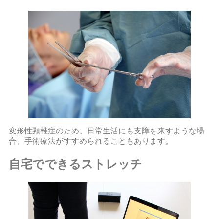
変形性頸椎症のため、日常生活にも支障を来すような場
合、手術療法がすすめられることもあります。
自宅でできるストレッチ