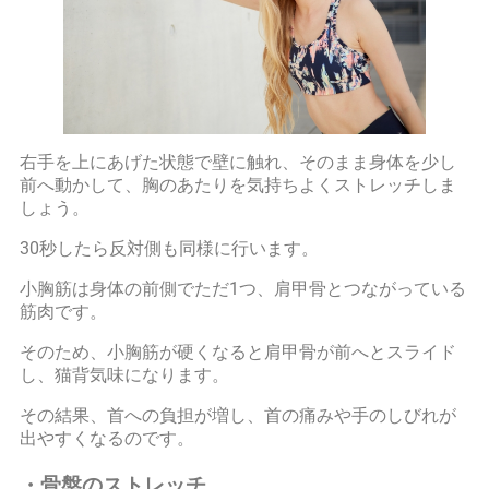
右手を上にあげた状態で壁に触れ、そのまま身体を少し
前へ動かして、胸のあたりを気持ちよくストレッチしま
しょう。
30秒したら反対側も同様に行います。
小胸筋は身体の前側でただ1つ、肩甲骨とつながっている
筋肉です。
そのため、小胸筋が硬くなると肩甲骨が前へとスライド
し、猫背気味になります。
その結果、首への負担が増し、首の痛みや手のしびれが
出やすくなるのです。
・骨盤のストレッチ