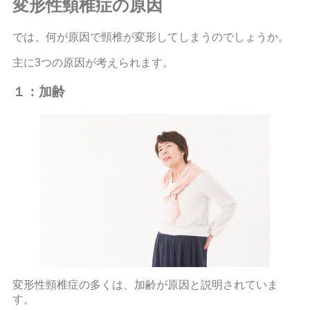
変形性頸椎症の原因
では、何が原因で頸椎が変形してしまうのでしょうか。
主に3つの原因が考えられます。
１：加齢
変形性頸椎症の多くは、加齢が原因と説明されていま
す。