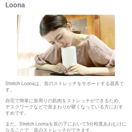
Loona
Stretch Loonaは、首のストレッチをサポートする器具で
す。
自宅で簡単に首周りの筋肉をストレッチができるため、
デスクワークなどで首まわりが硬くなっている方におす
すめです。
また、Stretch Loonaを首の下において5分程度あおむけに
なることで、首のストレッチができます。