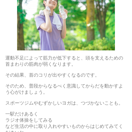
運動不足によって筋力が低下すると、頭を支えるための
首まわりの筋肉が弱くなります。
その結果、首のコリが出やすくなるのです。
そのため、普段からなるべく意識してからだを動かすよ
う心がけましょう。
スポーツジムやむずかしいヨガは、つづかないことも。
一駅だけあるく
ラジオ体操をしてみる
など生活の中に取り入れやすいものからはじめてみてく