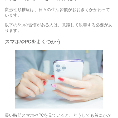
変形性頸椎症は、日々の生活習慣がおおきくかかわって
います。
以下の3つの習慣がある人は、意識して改善する必要があ
ります。
スマホやPCをよくつかう
長い時間スマホやPCを見ていると、どうしても首にかか