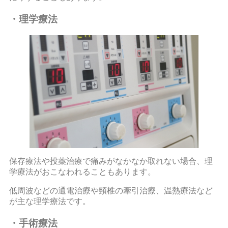
・理学療法
保存療法や投薬治療で痛みがなかなか取れない場合、理
学療法がおこなわれることもあります。
低周波などの通電治療や頸椎の牽引治療、温熱療法など
が主な理学療法です。
・手術療法