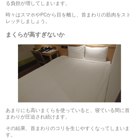
る負担が増してしまいます。
時々はスマホやPCから目を離し、首まわりの筋肉をスト
レッチしましょう。
まくらが高すぎないか
あまりにも高いまくらを使っていると、寝ている間に首
まわりが圧迫され続けます。
その結果、首まわりのコリを生じやすくなってしまいま
す。